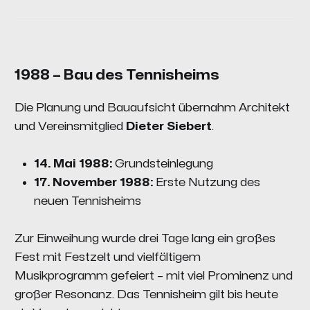
1988 – Bau des Tennisheims
Die Planung und Bauaufsicht übernahm Architekt
und Vereinsmitglied
Dieter Siebert
.
14. Mai 1988:
Grundsteinlegung
17. November 1988:
Erste Nutzung des
neuen Tennisheims
Zur Einweihung wurde drei Tage lang ein großes
Fest mit Festzelt und vielfältigem
Musikprogramm gefeiert – mit viel Prominenz und
großer Resonanz. Das Tennisheim gilt bis heute