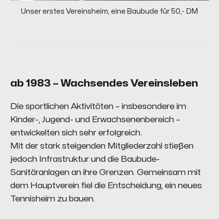
Unser erstes Vereinsheim, eine Baubude für 50,- DM
ab 1983 – Wachsendes Vereinsleben
Die sportlichen Aktivitäten – insbesondere im
Kinder-, Jugend- und Erwachsenenbereich –
entwickelten sich sehr erfolgreich.
Mit der stark steigenden Mitgliederzahl stießen
jedoch Infrastruktur und die Baubude-
Sanitäranlagen an ihre Grenzen. Gemeinsam mit
dem Hauptverein fiel die Entscheidung, ein neues
Tennisheim zu bauen.