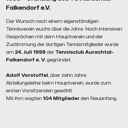
Falkendorf e.V
.
Der Wunsch nach einem eigenständigen
Tennisverein wuchs über die Jahre. Nach intensiven
Gesprächen mit dem Hauptverein und der
Zustimmung der dortigen Tennismitglieder wurde
am
24. Juli 1998
der
Tennisclub Aurachtal-
Falkendorf e. V.
gegründet.
Adolf Vorstoffel
, über zehn Jahre
Abteilungsleiter beim Hauptverein, wurde zum
ersten Vorsitzenden gewählt.
Mit ihm wagten
104 Mitglieder
den Neuanfang.