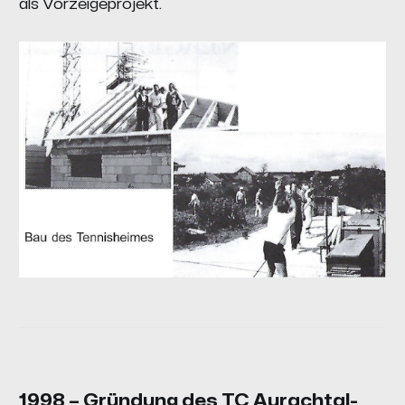
als Vorzeigeprojekt.
1998 – Gründung des TC Aurachtal-