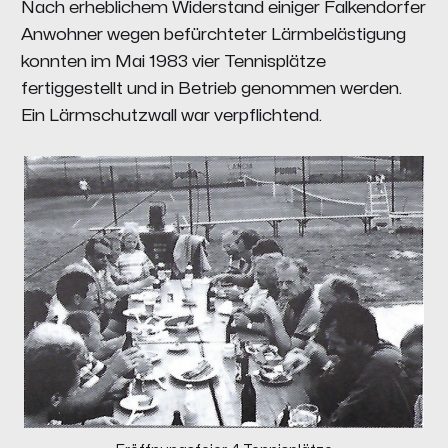
Nach erheblichem Widerstand einiger Falkendorfer
Anwohner wegen befürchteter Lärmbelästigung
konnten im Mai 1983 vier Tennisplätze
fertiggestellt und in Betrieb genommen werden.
Ein Lärmschutzwall war verpflichtend.