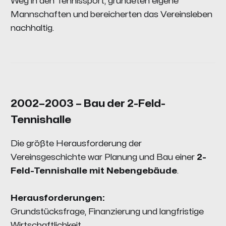
Weg in den Tennissport, gründeten eigene
Mannschaften und bereicherten das Vereinsleben
nachhaltig.
2002–2003 – Bau der 2-Feld-
Tennishalle
Die größte Herausforderung der
Vereinsgeschichte war Planung und Bau einer
2-
Feld-Tennishalle mit Nebengebäude
.
Herausforderungen:
Grundstücksfrage, Finanzierung und langfristige
Wirtschaftlichkeit.