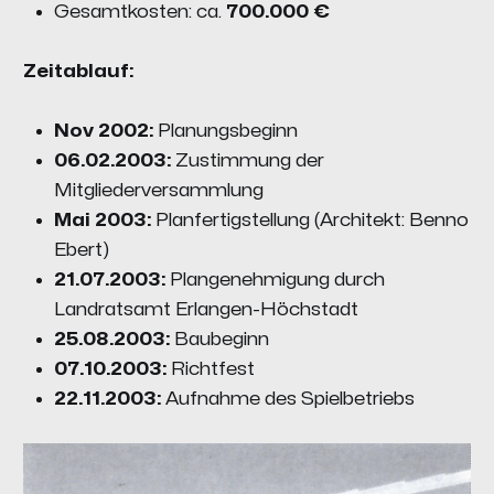
Gesamtkosten: ca.
700.000 €
Zeitablauf:
Nov 2002:
Planungsbeginn
06.02.2003:
Zustimmung der
Mitgliederversammlung
Mai 2003:
Planfertigstellung (Architekt: Benno
Ebert)
21.07.2003:
Plangenehmigung durch
Landratsamt Erlangen-Höchstadt
25.08.2003:
Baubeginn
07.10.2003:
Richtfest
22.11.2003:
Aufnahme des Spielbetriebs