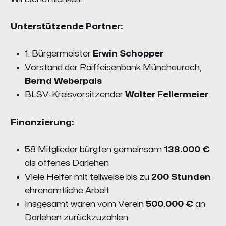
Unterstützende Partner:
1. Bürgermeister
Erwin Schopper
Vorstand der Raiffeisenbank Münchaurach,
Bernd Weberpals
BLSV-Kreisvorsitzender
Walter Fellermeier
Finanzierung:
58 Mitglieder bürgten gemeinsam
138.000 €
als offenes Darlehen
Viele Helfer mit teilweise bis zu
200 Stunden
ehrenamtliche Arbeit
Insgesamt waren vom Verein
500.000 €
an
Darlehen zurückzuzahlen