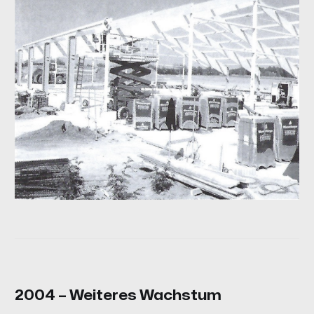
2004 – Weiteres Wachstum