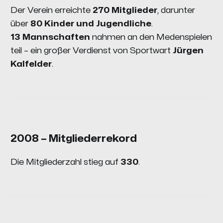
Der Verein erreichte
270 Mitglieder
, darunter
über
80 Kinder und Jugendliche
.
13 Mannschaften
nahmen an den Medenspielen
teil – ein großer Verdienst von Sportwart
Jürgen
Kalfelder
.
2008 – Mitgliederrekord
Die Mitgliederzahl stieg auf
330
.