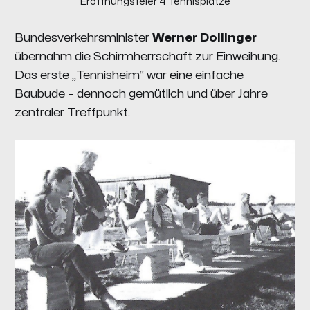
Eröffnungsfeier 4 Tennisplätze
Bundesverkehrsminister
Werner Dollinger
übernahm die Schirmherrschaft zur Einweihung.
Das erste „Tennisheim“ war eine einfache
Baubude – dennoch gemütlich und über Jahre
zentraler Treffpunkt.